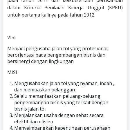
pada tahun 2011 dan keikutsertaan perusahaan
dalam Kriteria Penilaian Kinerja Unggul (KPKU)
untuk pertama kalinya pada tahun 2012.
VISI
Menjadi pengusaha jalan tol yang profesional,
berorientasi pada pengembangan bisnis dan
bersinergi dengan lingkungan
MISI
Mengusahakan jalan tol yang nyaman, indah ,
dan memuaskan pelanggan
Selalu memanfaatkan peluang-peluang
pengembangan bisnis yang terkait dengan
bisnis jalan tol
Menjalankan usaha dengan sehat secara
efektif dan efisien
Menyeimbangkan kepentingan perusahaan