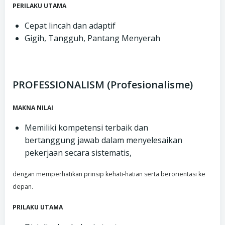
PERILAKU UTAMA
Cepat lincah dan adaptif
Gigih, Tangguh, Pantang Menyerah
PROFESSIONALISM (Profesionalisme)
MAKNA NILAI
Memiliki kompetensi terbaik dan
bertanggung jawab dalam menyelesaikan
pekerjaan secara sistematis,
dengan memperhatikan prinsip kehati-hatian serta berorientasi ke
depan.
PRILAKU UTAMA