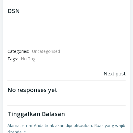
DSN
Categories:
Uncategorised
Tags:
No Tag
Navigasi
Next post
pos
No responses yet
Tinggalkan Balasan
Alamat email Anda tidak akan dipublikasikan.
Ruas yang wajib
ditandai
*