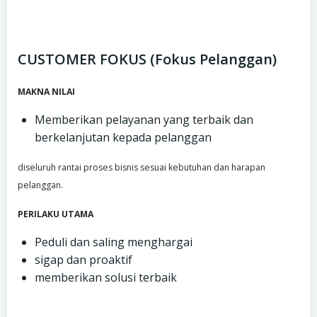
CUSTOMER FOKUS (Fokus Pelanggan)
MAKNA NILAI
Memberikan pelayanan yang terbaik dan
berkelanjutan kepada pelanggan
diseluruh rantai proses bisnis sesuai kebutuhan dan harapan
pelanggan.
PERILAKU UTAMA
Peduli dan saling menghargai
sigap dan proaktif
memberikan solusi terbaik