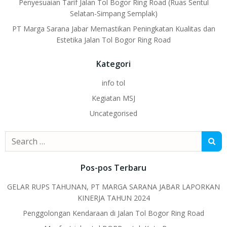
Penyesuaian Tarif Jalan Tol Bogor Ring Road (Ruas Sentul
Selatan-Simpang Semplak)
PT Marga Sarana Jabar Memastikan Peningkatan Kualitas dan
Estetika Jalan Tol Bogor Ring Road
Kategori
info tol
Kegiatan MSJ
Uncategorised
Search
for:
Pos-pos Terbaru
GELAR RUPS TAHUNAN, PT MARGA SARANA JABAR LAPORKAN
KINERJA TAHUN 2024
Penggolongan Kendaraan di Jalan Tol Bogor Ring Road