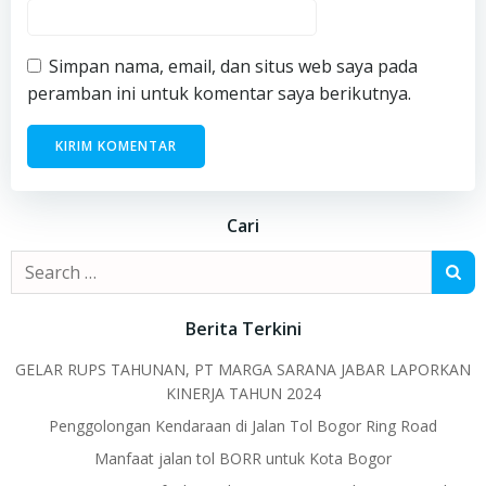
Simpan nama, email, dan situs web saya pada
peramban ini untuk komentar saya berikutnya.
Cari
Search
for:
Berita Terkini
GELAR RUPS TAHUNAN, PT MARGA SARANA JABAR LAPORKAN
KINERJA TAHUN 2024
Penggolongan Kendaraan di Jalan Tol Bogor Ring Road
Manfaat jalan tol BORR untuk Kota Bogor