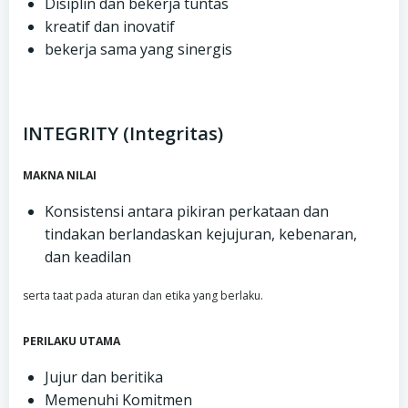
Disiplin dan bekerja tuntas
kreatif dan inovatif
bekerja sama yang sinergis
INTEGRITY (Integritas)
MAKNA NILAI
Konsistensi antara pikiran perkataan dan
tindakan berlandaskan kejujuran, kebenaran,
dan keadilan
serta taat pada aturan dan etika yang berlaku.
PERILAKU UTAMA
Jujur dan beritika
Memenuhi Komitmen