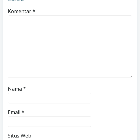
Komentar
*
Nama
*
Email
*
Situs Web