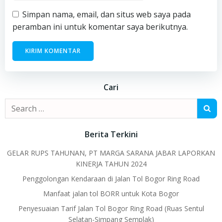
Simpan nama, email, dan situs web saya pada
peramban ini untuk komentar saya berikutnya.
Cari
Search
for:
Berita Terkini
GELAR RUPS TAHUNAN, PT MARGA SARANA JABAR LAPORKAN
KINERJA TAHUN 2024
Penggolongan Kendaraan di Jalan Tol Bogor Ring Road
Manfaat jalan tol BORR untuk Kota Bogor
Penyesuaian Tarif Jalan Tol Bogor Ring Road (Ruas Sentul
Selatan-Simpang Semplak)