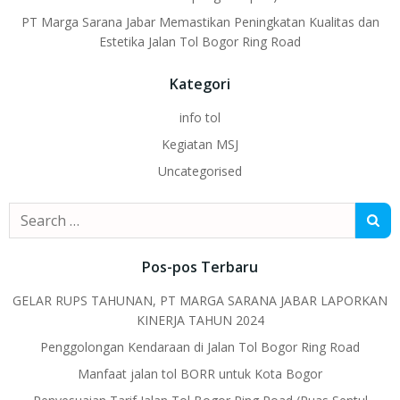
PT Marga Sarana Jabar Memastikan Peningkatan Kualitas dan
Estetika Jalan Tol Bogor Ring Road
Kategori
info tol
Kegiatan MSJ
Uncategorised
Search
for:
Pos-pos Terbaru
GELAR RUPS TAHUNAN, PT MARGA SARANA JABAR LAPORKAN
KINERJA TAHUN 2024
Penggolongan Kendaraan di Jalan Tol Bogor Ring Road
Manfaat jalan tol BORR untuk Kota Bogor