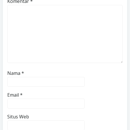
Komentar
*
Nama
*
Email
*
Situs Web