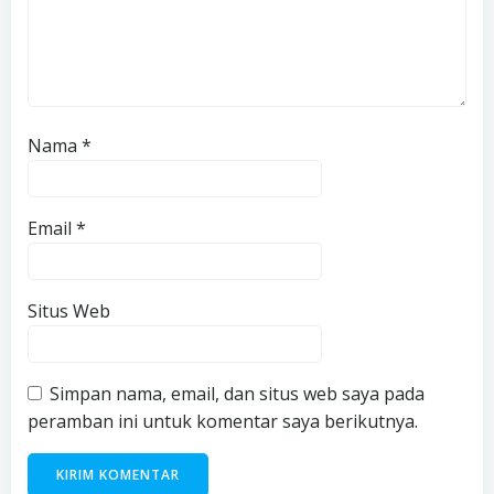
Nama
*
Email
*
Situs Web
Simpan nama, email, dan situs web saya pada
peramban ini untuk komentar saya berikutnya.