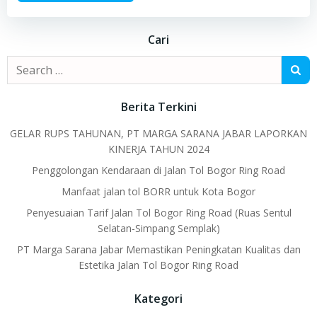
Cari
Search
for:
Berita Terkini
GELAR RUPS TAHUNAN, PT MARGA SARANA JABAR LAPORKAN
KINERJA TAHUN 2024
Penggolongan Kendaraan di Jalan Tol Bogor Ring Road
Manfaat jalan tol BORR untuk Kota Bogor
Penyesuaian Tarif Jalan Tol Bogor Ring Road (Ruas Sentul
Selatan-Simpang Semplak)
PT Marga Sarana Jabar Memastikan Peningkatan Kualitas dan
Estetika Jalan Tol Bogor Ring Road
Kategori