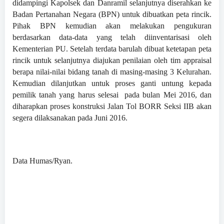
didampingi Kapolsek dan Danramil selanjutnya diserahkan ke
Badan Pertanahan Negara (BPN) untuk dibuatkan peta rincik.
Pihak BPN kemudian akan melakukan pengukuran
berdasarkan data-data yang telah diinventarisasi oleh
Kementerian PU. Setelah terdata barulah dibuat ketetapan peta
rincik untuk selanjutnya diajukan penilaian oleh tim appraisal
berapa nilai-nilai bidang tanah di masing-masing 3 Kelurahan.
Kemudian dilanjutkan untuk proses ganti untung kepada
pemilik tanah yang harus selesai pada bulan Mei 2016, dan
diharapkan proses konstruksi Jalan Tol BORR Seksi IIB akan
segera dilaksanakan pada Juni 2016.
Data Humas/Ryan.