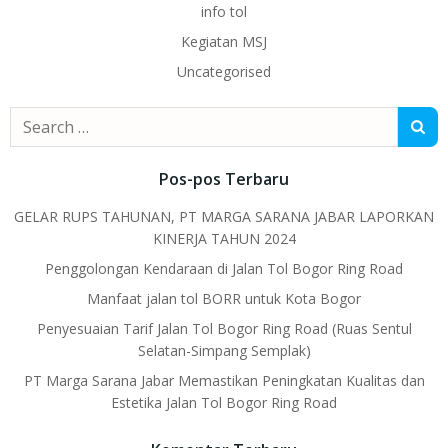
info tol
Kegiatan MSJ
Uncategorised
Search
for:
Pos-pos Terbaru
GELAR RUPS TAHUNAN, PT MARGA SARANA JABAR LAPORKAN
KINERJA TAHUN 2024
Penggolongan Kendaraan di Jalan Tol Bogor Ring Road
Manfaat jalan tol BORR untuk Kota Bogor
Penyesuaian Tarif Jalan Tol Bogor Ring Road (Ruas Sentul
Selatan-Simpang Semplak)
PT Marga Sarana Jabar Memastikan Peningkatan Kualitas dan
Estetika Jalan Tol Bogor Ring Road