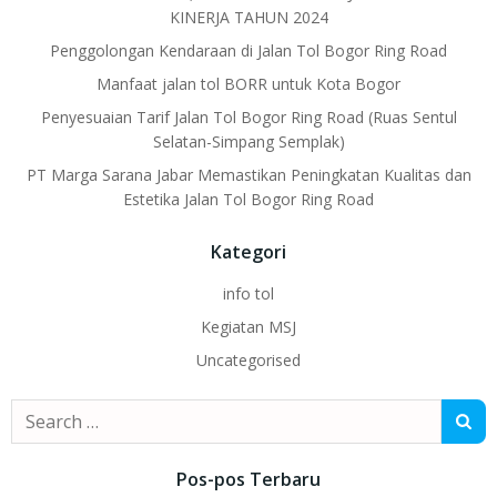
KINERJA TAHUN 2024
Penggolongan Kendaraan di Jalan Tol Bogor Ring Road
Manfaat jalan tol BORR untuk Kota Bogor
Penyesuaian Tarif Jalan Tol Bogor Ring Road (Ruas Sentul
Selatan-Simpang Semplak)
PT Marga Sarana Jabar Memastikan Peningkatan Kualitas dan
Estetika Jalan Tol Bogor Ring Road
Kategori
info tol
Kegiatan MSJ
Uncategorised
Search
for:
Pos-pos Terbaru