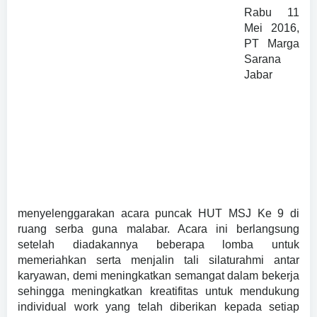
Rabu 11
Mei 2016,
PT Marga
Sarana
Jabar
menyelenggarakan acara puncak HUT MSJ Ke 9 di
ruang serba guna malabar. Acara ini berlangsung
setelah diadakannya beberapa lomba untuk
memeriahkan serta menjalin tali silaturahmi antar
karyawan, demi meningkatkan semangat dalam bekerja
sehingga meningkatkan kreatifitas untuk mendukung
individual work yang telah diberikan kepada setiap