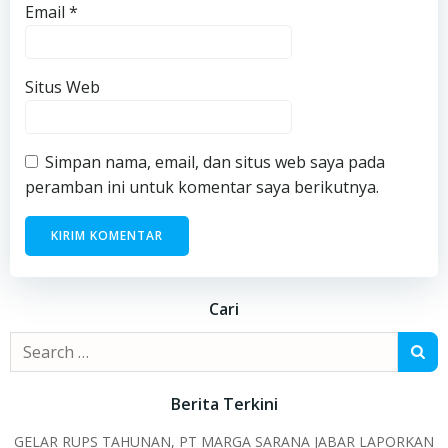
Email
*
Situs Web
Simpan nama, email, dan situs web saya pada
peramban ini untuk komentar saya berikutnya.
Cari
Search
for:
Berita Terkini
GELAR RUPS TAHUNAN, PT MARGA SARANA JABAR LAPORKAN