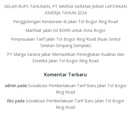
GELAR RUPS TAHUNAN, PT MARGA SARANA JABAR LAPORKAN
KINERJA TAHUN 2024
Penggolongan Kendaraan di Jalan Tol Bogor Ring Road
Manfaat jalan tol BORR untuk Kota Bogor
Penyesuaian Tarif Jalan Tol Bogor Ring Road (Ruas Sentul
Selatan-Simpang Semplak)
PT Marga Sarana Jabar Memastikan Peningkatan Kualitas dan
Estetika Jalan Tol Bogor Ring Road
Komentar Terbaru
admin
pada
Sosialisasi Pemberlakuan Tarif Baru Jalan Tol Bogor
Ring Road
Eko
pada
Sosialisasi Pemberlakuan Tarif Baru Jalan Tol Bogor
Ring Road