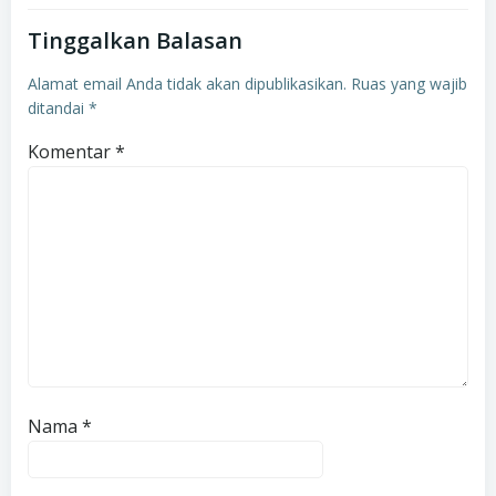
Tinggalkan Balasan
Alamat email Anda tidak akan dipublikasikan.
Ruas yang wajib
ditandai
*
Komentar
*
Nama
*