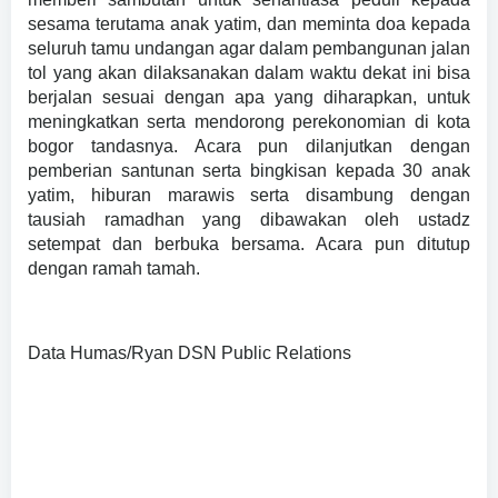
sesama terutama anak yatim, dan meminta doa kepada
seluruh tamu undangan agar dalam pembangunan jalan
tol yang akan dilaksanakan dalam waktu dekat ini bisa
berjalan sesuai dengan apa yang diharapkan, untuk
meningkatkan serta mendorong perekonomian di kota
bogor tandasnya. Acara pun dilanjutkan dengan
pemberian santunan serta bingkisan kepada 30 anak
yatim, hiburan marawis serta disambung dengan
tausiah ramadhan yang dibawakan oleh ustadz
setempat dan berbuka bersama. Acara pun ditutup
dengan ramah tamah.
Data Humas/Ryan DSN Public Relations