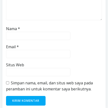
Nama
*
Email
*
Situs Web
Simpan nama, email, dan situs web saya pada
peramban ini untuk komentar saya berikutnya.