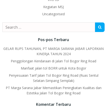
Kegiatan MSJ
Uncategorised
Search
for:
Pos-pos Terbaru
GELAR RUPS TAHUNAN, PT MARGA SARANA JABAR LAPORKAN
KINERJA TAHUN 2024
Penggolongan Kendaraan di Jalan Tol Bogor Ring Road
Manfaat jalan tol BORR untuk Kota Bogor
Penyesuaian Tarif Jalan Tol Bogor Ring Road (Ruas Sentul
Selatan-Simpang Semplak)
PT Marga Sarana Jabar Memastikan Peningkatan Kualitas dan
Estetika Jalan Tol Bogor Ring Road
Komentar Terbaru