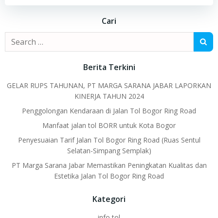
Cari
Search
for:
Berita Terkini
GELAR RUPS TAHUNAN, PT MARGA SARANA JABAR LAPORKAN
KINERJA TAHUN 2024
Penggolongan Kendaraan di Jalan Tol Bogor Ring Road
Manfaat jalan tol BORR untuk Kota Bogor
Penyesuaian Tarif Jalan Tol Bogor Ring Road (Ruas Sentul
Selatan-Simpang Semplak)
PT Marga Sarana Jabar Memastikan Peningkatan Kualitas dan
Estetika Jalan Tol Bogor Ring Road
Kategori
info tol