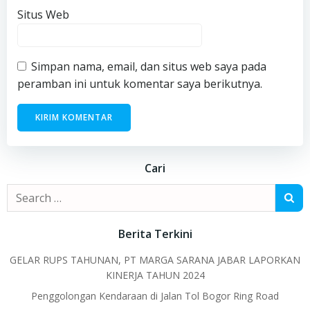
Situs Web
Simpan nama, email, dan situs web saya pada
peramban ini untuk komentar saya berikutnya.
Cari
Search
for:
Berita Terkini
GELAR RUPS TAHUNAN, PT MARGA SARANA JABAR LAPORKAN
KINERJA TAHUN 2024
Penggolongan Kendaraan di Jalan Tol Bogor Ring Road