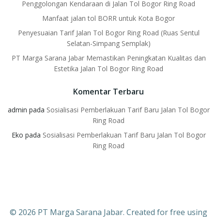
Penggolongan Kendaraan di Jalan Tol Bogor Ring Road
Manfaat jalan tol BORR untuk Kota Bogor
Penyesuaian Tarif Jalan Tol Bogor Ring Road (Ruas Sentul
Selatan-Simpang Semplak)
PT Marga Sarana Jabar Memastikan Peningkatan Kualitas dan
Estetika Jalan Tol Bogor Ring Road
Komentar Terbaru
admin
pada
Sosialisasi Pemberlakuan Tarif Baru Jalan Tol Bogor
Ring Road
Eko
pada
Sosialisasi Pemberlakuan Tarif Baru Jalan Tol Bogor
Ring Road
© 2026 PT Marga Sarana Jabar. Created for free using