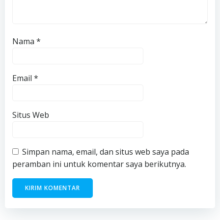
Nama
*
Email
*
Situs Web
Simpan nama, email, dan situs web saya pada
peramban ini untuk komentar saya berikutnya.