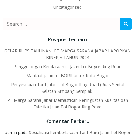
Uncategorised
Search
for:
Pos-pos Terbaru
GELAR RUPS TAHUNAN, PT MARGA SARANA JABAR LAPORKAN
KINERJA TAHUN 2024
Penggolongan Kendaraan di Jalan Tol Bogor Ring Road
Manfaat jalan tol BORR untuk Kota Bogor
Penyesuaian Tarif Jalan Tol Bogor Ring Road (Ruas Sentul
Selatan-Simpang Semplak)
PT Marga Sarana Jabar Memastikan Peningkatan Kualitas dan
Estetika Jalan Tol Bogor Ring Road
Komentar Terbaru
admin
pada
Sosialisasi Pemberlakuan Tarif Baru Jalan Tol Bogor