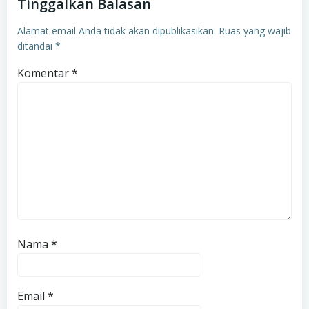
Tinggalkan Balasan
Alamat email Anda tidak akan dipublikasikan.
Ruas yang wajib
ditandai
*
Komentar
*
Nama
*
Email
*