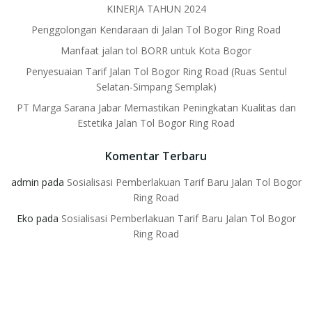
KINERJA TAHUN 2024
Penggolongan Kendaraan di Jalan Tol Bogor Ring Road
Manfaat jalan tol BORR untuk Kota Bogor
Penyesuaian Tarif Jalan Tol Bogor Ring Road (Ruas Sentul
Selatan-Simpang Semplak)
PT Marga Sarana Jabar Memastikan Peningkatan Kualitas dan
Estetika Jalan Tol Bogor Ring Road
Komentar Terbaru
admin
pada
Sosialisasi Pemberlakuan Tarif Baru Jalan Tol Bogor
Ring Road
Eko
pada
Sosialisasi Pemberlakuan Tarif Baru Jalan Tol Bogor
Ring Road