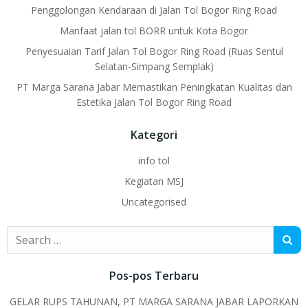
Penggolongan Kendaraan di Jalan Tol Bogor Ring Road
Manfaat jalan tol BORR untuk Kota Bogor
Penyesuaian Tarif Jalan Tol Bogor Ring Road (Ruas Sentul
Selatan-Simpang Semplak)
PT Marga Sarana Jabar Memastikan Peningkatan Kualitas dan
Estetika Jalan Tol Bogor Ring Road
Kategori
info tol
Kegiatan MSJ
Uncategorised
Search
for:
Pos-pos Terbaru
GELAR RUPS TAHUNAN, PT MARGA SARANA JABAR LAPORKAN