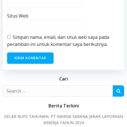
Situs Web
Simpan nama, email, dan situs web saya pada
peramban ini untuk komentar saya berikutnya.
Cari
Search
for:
Berita Terkini
GELAR RUPS TAHUNAN, PT MARGA SARANA JABAR LAPORKAN
KINERJA TAHUN 2024