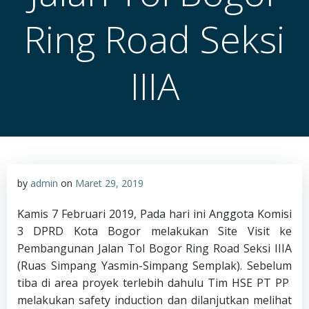
Ring Road Seksi
IIIA
by
admin
on
Maret 29, 2019
Kamis 7 Februari 2019, Pada hari ini Anggota Komisi
3 DPRD Kota Bogor melakukan Site Visit ke
Pembangunan Jalan Tol Bogor Ring Road Seksi IIIA
(Ruas Simpang Yasmin-Simpang Semplak). Sebelum
tiba di area proyek terlebih dahulu Tim HSE PT PP
melakukan safety induction dan dilanjutkan melihat