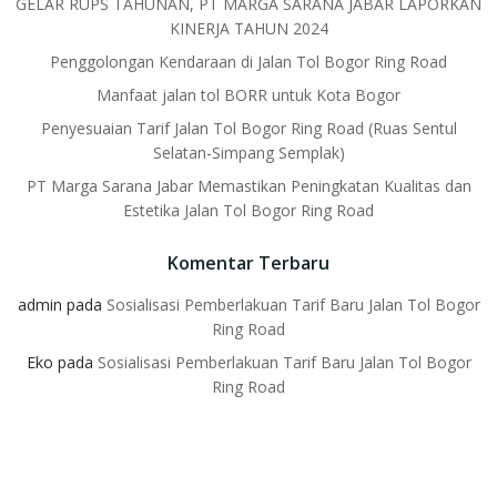
GELAR RUPS TAHUNAN, PT MARGA SARANA JABAR LAPORKAN
KINERJA TAHUN 2024
Penggolongan Kendaraan di Jalan Tol Bogor Ring Road
Manfaat jalan tol BORR untuk Kota Bogor
Penyesuaian Tarif Jalan Tol Bogor Ring Road (Ruas Sentul
Selatan-Simpang Semplak)
PT Marga Sarana Jabar Memastikan Peningkatan Kualitas dan
Estetika Jalan Tol Bogor Ring Road
Komentar Terbaru
admin
pada
Sosialisasi Pemberlakuan Tarif Baru Jalan Tol Bogor
Ring Road
Eko
pada
Sosialisasi Pemberlakuan Tarif Baru Jalan Tol Bogor
Ring Road