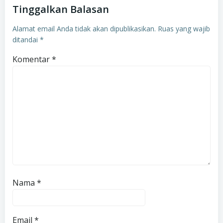
Tinggalkan Balasan
Alamat email Anda tidak akan dipublikasikan.
Ruas yang wajib
ditandai
*
Komentar
*
Nama
*
Email
*