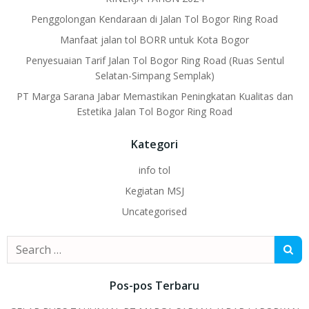
Penggolongan Kendaraan di Jalan Tol Bogor Ring Road
Manfaat jalan tol BORR untuk Kota Bogor
Penyesuaian Tarif Jalan Tol Bogor Ring Road (Ruas Sentul
Selatan-Simpang Semplak)
PT Marga Sarana Jabar Memastikan Peningkatan Kualitas dan
Estetika Jalan Tol Bogor Ring Road
Kategori
info tol
Kegiatan MSJ
Uncategorised
Search
for:
Pos-pos Terbaru