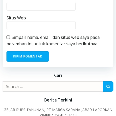
Situs Web
Simpan nama, email, dan situs web saya pada
peramban ini untuk komentar saya berikutnya.
Cari
Search
for:
Berita Terkini
GELAR RUPS TAHUNAN, PT MARGA SARANA JABAR LAPORKAN
KINERJA TAHUN 2024