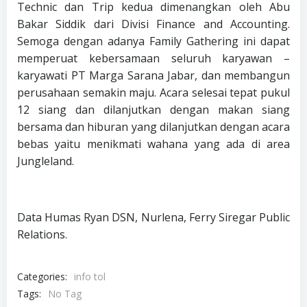
Technic dan Trip kedua dimenangkan oleh Abu
Bakar Siddik dari Divisi Finance and Accounting.
Semoga dengan adanya Family Gathering ini dapat
memperuat kebersamaan seluruh karyawan –
karyawati PT Marga Sarana Jabar, dan membangun
perusahaan semakin maju. Acara selesai tepat pukul
12 siang dan dilanjutkan dengan makan siang
bersama dan hiburan yang dilanjutkan dengan acara
bebas yaitu menikmati wahana yang ada di area
Jungleland.
Data Humas Ryan DSN, Nurlena, Ferry Siregar Public
Relations.
Categories:
info tol
Tags:
No Tag