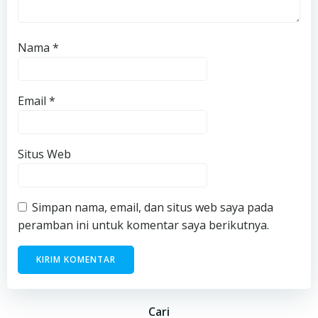
Nama
*
Email
*
Situs Web
Simpan nama, email, dan situs web saya pada
peramban ini untuk komentar saya berikutnya.
Cari