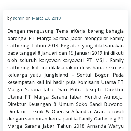
by
admin
on
Maret 29, 2019
Dengan mengusung Tema #Kerja bareng bahagia
bareng# PT Marga Sarana Jabar menggelar Family
Gathering Tahun 2018. Kegiatan yang dilaksanakan
pada tanggal 8 Januari dan 15 Januari 2019 ini diikuti
oleh seluruh karyawan-karyawati PT MSJ . Family
Gathering kali ini dilaksanakan di wahana rekreasi
keluarga yaitu Jungleland – Sentul Bogor. Pada
kesempatan kali ini hadir pula Komisaris Utama PT
Marga Sarana Jabar Sari Putra Joseph, Direktur
Utama PT Marga Sarana Jabar Hendro Atmodjo,
Direktur Keuangan & Umum Soko Sandi Buwono,
Direktur Teknik & Operasi Alfiandra. Acara diawali
dengan sambutan ketua panitia Family Gathering PT
Marga Sarana Jabar Tahun 2018 Arnanda Wahyu