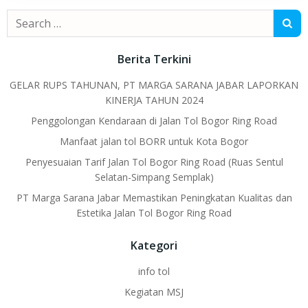
Search
for:
Berita Terkini
GELAR RUPS TAHUNAN, PT MARGA SARANA JABAR LAPORKAN
KINERJA TAHUN 2024
Penggolongan Kendaraan di Jalan Tol Bogor Ring Road
Manfaat jalan tol BORR untuk Kota Bogor
Penyesuaian Tarif Jalan Tol Bogor Ring Road (Ruas Sentul
Selatan-Simpang Semplak)
PT Marga Sarana Jabar Memastikan Peningkatan Kualitas dan
Estetika Jalan Tol Bogor Ring Road
Kategori
info tol
Kegiatan MSJ