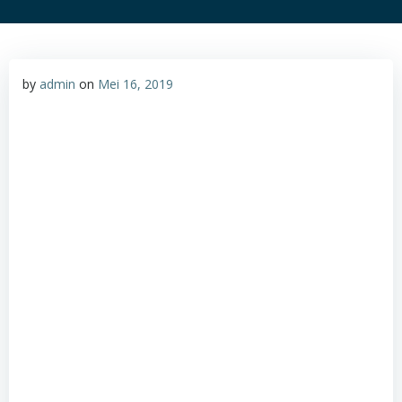
by
admin
on
Mei 16, 2019