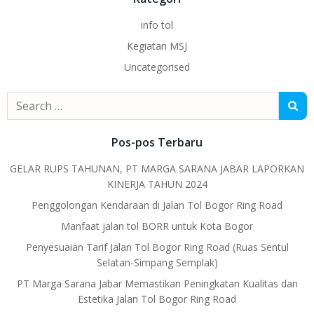
info tol
Kegiatan MSJ
Uncategorised
Search
for:
Pos-pos Terbaru
GELAR RUPS TAHUNAN, PT MARGA SARANA JABAR LAPORKAN
KINERJA TAHUN 2024
Penggolongan Kendaraan di Jalan Tol Bogor Ring Road
Manfaat jalan tol BORR untuk Kota Bogor
Penyesuaian Tarif Jalan Tol Bogor Ring Road (Ruas Sentul
Selatan-Simpang Semplak)
PT Marga Sarana Jabar Memastikan Peningkatan Kualitas dan
Estetika Jalan Tol Bogor Ring Road