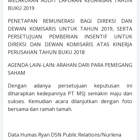
MELAKUKAN AUDIT LAPORAN KEUANGAN TAHUN
BUKU 2019
PENETAPAN REMUNERASI BAGI DIREKSI DAN
DEWAN KOMISARIS UNTUK TAHUN 2019, SERTA
PERSETUJUAN PEMBERIAN INSENTIF UNTUK
DIREKSI DAN DEWAN KOMISARIS ATAS KINERJA
PERUSAHAN TAHUN BUKU 2018
AGENDA LAIN-LAIN: ARAHAN DARI PARA PEMEGANG
SAHAM
Dengan adanya persetujuan keputusan ini
diharapkan kedepannya PT MSJ semakin maju dan
sukses. Kemudian acara dilanjutkan dengan foto
bersama dan ramah tamah.
Data Humas Ryan DSN Public Relations/Nurlena