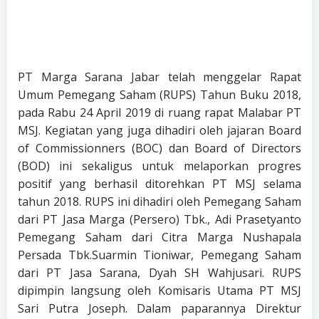
PT Marga Sarana Jabar telah menggelar Rapat
Umum Pemegang Saham (RUPS) Tahun Buku 2018,
pada Rabu 24 April 2019 di ruang rapat Malabar PT
MSJ. Kegiatan yang juga dihadiri oleh jajaran Board
of Commissionners (BOC) dan Board of Directors
(BOD) ini sekaligus untuk melaporkan progres
positif yang berhasil ditorehkan PT MSJ selama
tahun 2018. RUPS ini dihadiri oleh Pemegang Saham
dari PT Jasa Marga (Persero) Tbk., Adi Prasetyanto
Pemegang Saham dari Citra Marga Nushapala
Persada Tbk.Suarmin Tioniwar, Pemegang Saham
dari PT Jasa Sarana, Dyah SH Wahjusari. RUPS
dipimpin langsung oleh Komisaris Utama PT MSJ
Sari Putra Joseph. Dalam paparannya Direktur