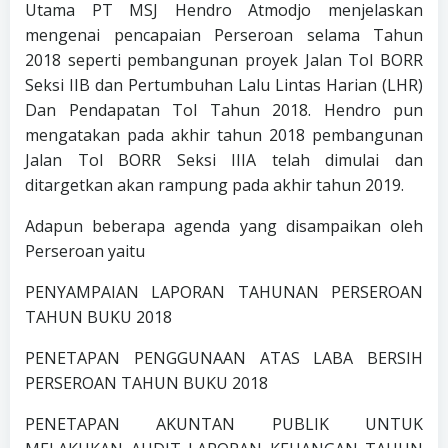
Utama PT MSJ Hendro Atmodjo menjelaskan
mengenai pencapaian Perseroan selama Tahun
2018 seperti pembangunan proyek Jalan Tol BORR
Seksi IIB dan Pertumbuhan Lalu Lintas Harian (LHR)
Dan Pendapatan Tol Tahun 2018. Hendro pun
mengatakan pada akhir tahun 2018 pembangunan
Jalan Tol BORR Seksi IIIA telah dimulai dan
ditargetkan akan rampung pada akhir tahun 2019.
Adapun beberapa agenda yang disampaikan oleh
Perseroan yaitu
PENYAMPAIAN LAPORAN TAHUNAN PERSEROAN
TAHUN BUKU 2018
PENETAPAN PENGGUNAAN ATAS LABA BERSIH
PERSEROAN TAHUN BUKU 2018
PENETAPAN AKUNTAN PUBLIK UNTUK