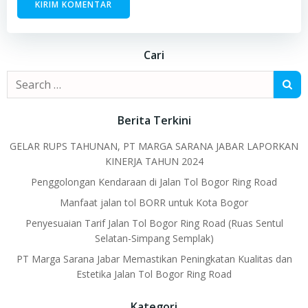
Cari
Search
for:
Berita Terkini
GELAR RUPS TAHUNAN, PT MARGA SARANA JABAR LAPORKAN
KINERJA TAHUN 2024
Penggolongan Kendaraan di Jalan Tol Bogor Ring Road
Manfaat jalan tol BORR untuk Kota Bogor
Penyesuaian Tarif Jalan Tol Bogor Ring Road (Ruas Sentul
Selatan-Simpang Semplak)
PT Marga Sarana Jabar Memastikan Peningkatan Kualitas dan
Estetika Jalan Tol Bogor Ring Road
Kategori