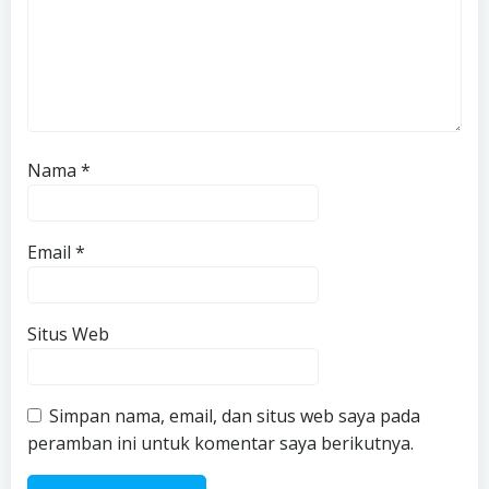
Nama
*
Email
*
Situs Web
Simpan nama, email, dan situs web saya pada
peramban ini untuk komentar saya berikutnya.