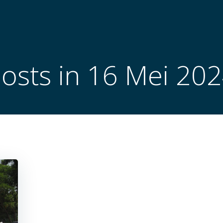
osts in 16 Mei 20