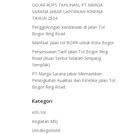
GELAR RUPS TAHUNAN, PT MARGA
SARANA JABAR LAPORKAN KINERJA
TAHUN 2024
Penggolongan Kendaraan di Jalan Tol
Bogor Ring Road
Manfaat jalan tol BORR untuk Kota Bogor
Penyesuaian Tarif Jalan Tol Bogor Ring
Road (Ruas Sentul Selatan-Simpang
Semplak)
PT Marga Sarana Jabar Memastikan
Peningkatan Kualitas dan Estetika Jalan Tol
Bogor Ring Road
Kategori
info tol
Kegiatan MSJ
Uncategorised