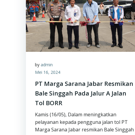
by
admin
Mei 16, 2024
PT Marga Sarana Jabar Resmikan
Bale Singgah Pada Jalur A Jalan
Tol BORR
Kamis (16/05), Dalam meningkatkan
pelayanan kepada pengguna jalan tol PT
Marga Sarana Jabar resmikan Bale Singgah