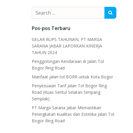
Search
for:
Pos-pos Terbaru
GELAR RUPS TAHUNAN, PT MARGA
SARANA JABAR LAPORKAN KINERJA
TAHUN 2024
Penggolongan Kendaraan di Jalan Tol
Bogor Ring Road
Manfaat jalan tol BORR untuk Kota Bogor
Penyesuaian Tarif Jalan Tol Bogor Ring
Road (Ruas Sentul Selatan-Simpang
Semplak)
PT Marga Sarana Jabar Memastikan
Peningkatan Kualitas dan Estetika Jalan Tol
Bogor Ring Road