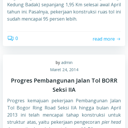
Kedung Badak) sepanjang 1,95 Km selesai awal April
tahun ini. Pasalnya, pekerjaan konstruksi ruas tol ini
sudah mencapai 95 persen lebih.
0
read more
by
admin
Maret 24, 2014
Progres Pembangunan Jalan Tol BORR
Seksi IIA
Progres kemajuan pekerjaan Pembangunan Jalan
Tol Bogor Ring Road Seksi IIA hingga bulan April
2013 ini telah mencapai tahap konstruksi untuk
struktur atas, yaitu pekerjaan pengecoran
pier head