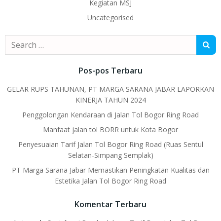
Kegiatan MSJ
Uncategorised
Search
for:
Pos-pos Terbaru
GELAR RUPS TAHUNAN, PT MARGA SARANA JABAR LAPORKAN
KINERJA TAHUN 2024
Penggolongan Kendaraan di Jalan Tol Bogor Ring Road
Manfaat jalan tol BORR untuk Kota Bogor
Penyesuaian Tarif Jalan Tol Bogor Ring Road (Ruas Sentul
Selatan-Simpang Semplak)
PT Marga Sarana Jabar Memastikan Peningkatan Kualitas dan
Estetika Jalan Tol Bogor Ring Road
Komentar Terbaru