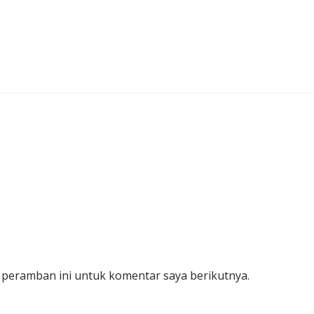
 peramban ini untuk komentar saya berikutnya.