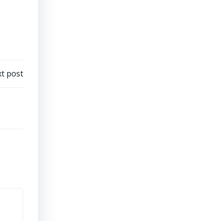
t post