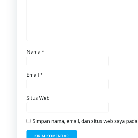
Nama
*
Email
*
Situs Web
Simpan nama, email, dan situs web saya pada