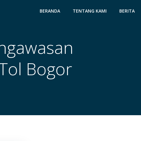
BERANDA
TENTANG KAMI
BERITA
engawasan
Tol Bogor