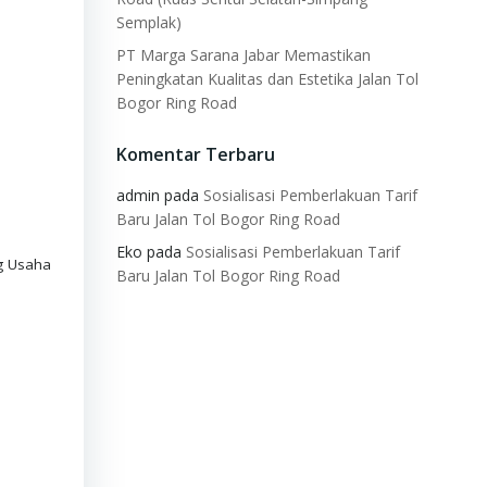
Semplak)
PT Marga Sarana Jabar Memastikan
Peningkatan Kualitas dan Estetika Jalan Tol
Bogor Ring Road
Komentar Terbaru
admin
pada
Sosialisasi Pemberlakuan Tarif
Baru Jalan Tol Bogor Ring Road
Eko
pada
Sosialisasi Pemberlakuan Tarif
ng Usaha
Baru Jalan Tol Bogor Ring Road